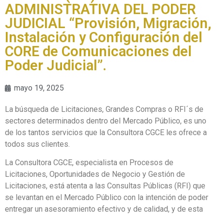
ADMINISTRATIVA DEL PODER
JUDICIAL “Provisión, Migración,
Instalación y Configuración del
CORE de Comunicaciones del
Poder Judicial”.
mayo 19, 2025
La búsqueda de Licitaciones, Grandes Compras o RFI´s de
sectores determinados dentro del Mercado Público, es uno
de los tantos servicios que la Consultora CGCE les ofrece a
todos sus clientes.
La Consultora CGCE, especialista en Procesos de
Licitaciones, Oportunidades de Negocio y Gestión de
Licitaciones, está atenta a las Consultas Públicas (RFI) que
se levantan en el Mercado Público con la intención de poder
entregar un asesoramiento efectivo y de calidad, y de esta