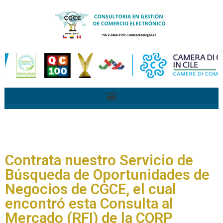
Contrata nuestro Servicio de
Búsqueda de Oportunidades de
Negocios de CGCE, el cual
encontró esta Consulta al
Mercado (RFI) de la CORP