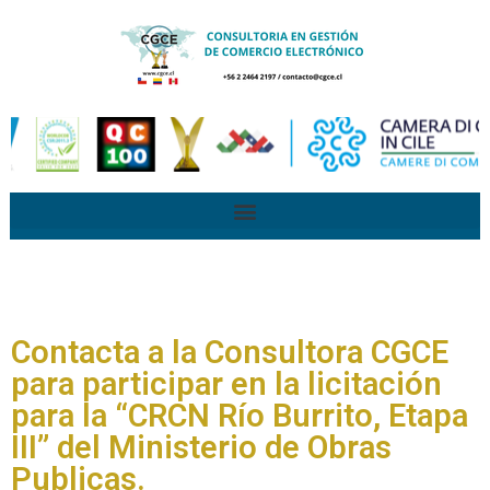
Contacta a la Consultora CGCE
para participar en la licitación
para la “CRCN Río Burrito, Etapa
III” del Ministerio de Obras
Publicas.