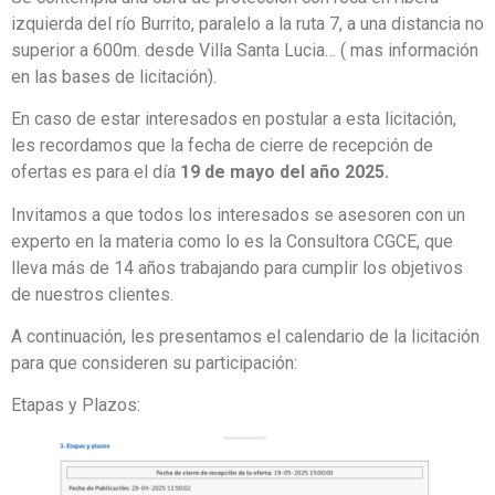
izquierda del río Burrito, paralelo a la ruta 7, a una distancia no
superior a 600m. desde Villa Santa Lucia… ( mas información
en las bases de licitación).
En caso de estar interesados en postular a esta licitación,
les recordamos que la fecha de cierre de recepción de
ofertas es para el día
19 de mayo del año 2025.
Invitamos a que todos los interesados se asesoren con un
experto en la materia como lo es la Consultora CGCE, que
lleva más de 14 años trabajando para cumplir los objetivos
de nuestros clientes.
A continuación, les presentamos el calendario de la licitación
para que consideren su participación:
Etapas y Plazos: