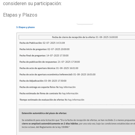
consideren su participación:
Etapas y Plazos