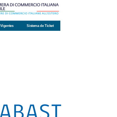
Vigentes
Sistema de Ticket