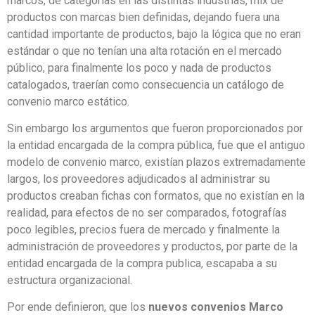
marcos, de categorías en las distintas industrias, mix de
productos con marcas bien definidas, dejando fuera una
cantidad importante de productos, bajo la lógica que no eran
estándar o que no tenían una alta rotación en el mercado
público, para finalmente los poco y nada de productos
catalogados, traerían como consecuencia un catálogo de
convenio marco estático.
Sin embargo los argumentos que fueron proporcionados por
la entidad encargada de la compra pública, fue que el antiguo
modelo de convenio marco, existían plazos extremadamente
largos, los proveedores adjudicados al administrar su
productos creaban fichas con formatos, que no existían en la
realidad, para efectos de no ser comparados, fotografías
poco legibles, precios fuera de mercado y finalmente la
administración de proveedores y productos, por parte de la
entidad encargada de la compra publica, escapaba a su
estructura organizacional.
Por ende definieron, que los
nuevos convenios Marco