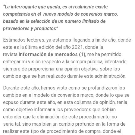
“La interrogante que queda, es si realmente existe
competencia en el nuevo modelo de convenios marco,
basado en la selección de un numero limitado de
proveedores y productos”
Estimados lectores, ya estamos llegando a fin de año, donde
esta es la última edición del año 2021, donde la
revista
información de mercados (1)
, me ha permitido
entregar mi visión respecto a la compra pública, intentando
siempre de proporcionar una opinión objetiva, sobre los
cambios que se han realizado durante esta administración.
Durante este año, hemos visto como se profundizaron los
cambios en el modelo de convenios marco, donde lo que se
expuso durante este año, en esta columna de opinión, tenia
como objetivo informar a los proveedores que debían
entender que la eliminación de este procedimiento, no
seria tal, sino mas bien un cambio profundo en la forma de
realizar este tipo de procedimiento de compra, donde el