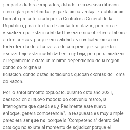
por parte de los comprados, debido a su escasa difusión,
con reglas predefinidas, y que la única ventaja es, utilizar un
formato pre autorizado por la Contraloría General de la
Republica, para efectos de acotar los plazos, pero no se
visualiza, que esta modalidad tuviera como objetivo el ahorro
en los precios, porque en realidad es una licitación como
toda otra, donde el universo de compras que se pueden
realizar bajo esta modalidad es muy baja, porque si analizan
el reglamento existe un mínimo dependiendo de la región
donde se origina la
licitación, donde estas licitaciones quedan exentas de Toma
de Razón.
Por lo anteriormente expuesto, durante este año 2021,
basados en el nuevo modelo de convenio marco, la
interrogante que queda es ¿ Realmente este nuevo
enfoque, genera competencia?, la respuesta es muy simple
pareciera ser
que no
, porque la “Competencia” dentro del
catalogo no existe al momento de adjudicar porque el