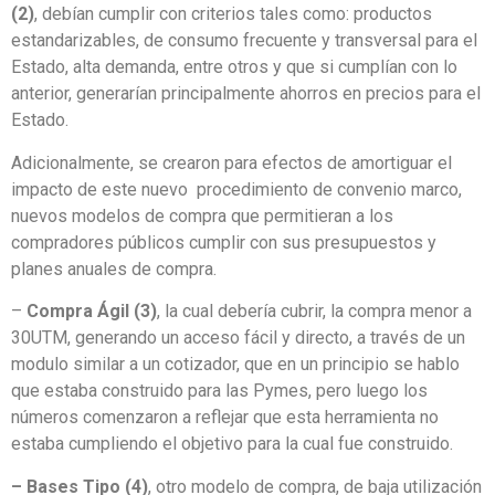
(2)
, debían cumplir con criterios tales como: productos
estandarizables, de consumo frecuente y transversal para el
Estado, alta demanda, entre otros y que si cumplían con lo
anterior, generarían principalmente ahorros en precios para el
Estado.
Adicionalmente, se crearon para efectos de amortiguar el
impacto de este nuevo procedimiento de convenio marco,
nuevos modelos de compra que permitieran a los
compradores públicos cumplir con sus presupuestos y
planes anuales de compra.
–
Compra Ágil (3)
, la cual debería cubrir, la compra menor a
30UTM, generando un acceso fácil y directo, a través de un
modulo similar a un cotizador, que en un principio se hablo
que estaba construido para las Pymes, pero luego los
números comenzaron a reflejar que esta herramienta no
estaba cumpliendo el objetivo para la cual fue construido.
– Bases Tipo (4)
, otro modelo de compra, de baja utilización