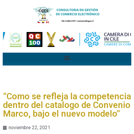
“Como se refleja la competencia
dentro del catalogo de Convenio
Marco, bajo el nuevo modelo”
noviembre 22, 2021