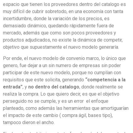
espacio que tienen los proveedores dentro del catalogo es
muy difícil de cubrir sobretodo, en una economía con tanta
incertidumbre, donde la variación de los precios, es
demasiado dinámico, quedando rápidamente fuera de
mercado, además que como son pocos proveedores y
productos adjudicados, no existe la dinámica de competir,
objetivo que supuestamente el nuevo modelo generaría.
Por ende, el nuevo modelo de convenio marco, lo único que
genero, fue dejar a un sin numero de empresas sin poder
participar de este nuevo modelo, porque no cumplían con
requisitos que este solicita, generando
“competencia
a la
entrada”
, y
no dentro del catalogo
, donde realmente se
realiza la compra. Lo que quiero decir, es que el objetivo
perseguido no se cumple, y es un error el enfoque
planteado, como además las herramientas que amortiguarían
el impacto de este cambio ( compra ágil, bases tipo),
tampoco dieron el ancho.