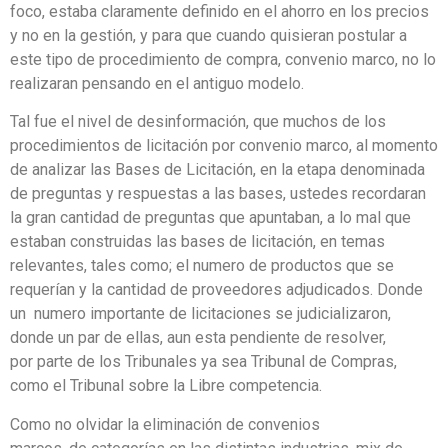
foco, estaba claramente definido en el ahorro en los precios
y no en la gestión, y para que cuando quisieran postular a
este tipo de procedimiento de compra, convenio marco, no lo
realizaran pensando en el antiguo modelo.
Tal fue el nivel de desinformación, que muchos de los
procedimientos de licitación por convenio marco, al momento
de analizar las Bases de Licitación, en la etapa denominada
de preguntas y respuestas a las bases, ustedes recordaran
la gran cantidad de preguntas que apuntaban, a lo mal que
estaban construidas las bases de licitación, en temas
relevantes, tales como; el numero de productos que se
requerían y la cantidad de proveedores adjudicados. Donde
un numero importante de licitaciones se judicializaron,
donde un par de ellas, aun esta pendiente de resolver,
por parte de los Tribunales ya sea Tribunal de Compras,
como el Tribunal sobre la Libre competencia.
Como no olvidar la eliminación de convenios