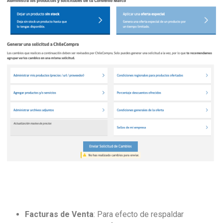
Facturas de
Venta
:
Para efecto de respaldar