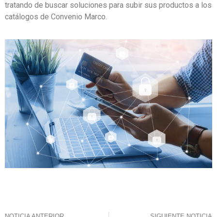
tratando de buscar soluciones para subir su
s productos a los
catálogos de Convenio Marco.
NOTICIA ANTERIOR
SIGUIENTE NOTICIA