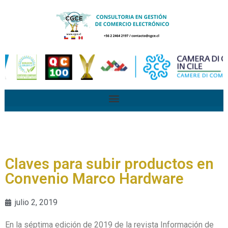
Claves para subir productos en
Convenio Marco Hardware
julio 2, 2019
En
l
a
séptima
edición
de 2019 de
la revista
Información de