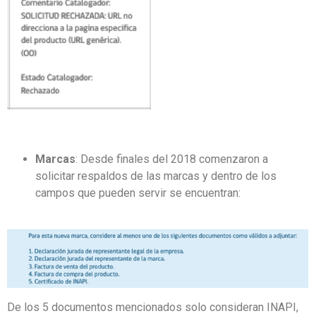
Marcas
: Desde finales del 2018 comenzaron a
solicitar respaldos de las marcas y dentro de los
campos que pueden servir se encuentran:
De los 5 documentos mencionados solo consideran
INAPI
,