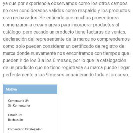
ya que por experiencia observamos como los otros campos
no eran con
siderados validos como respaldo
y los productos
eran rechazados
. Se entiende
que muchos proveedores
comenzaron a crear marcas p
ara incorporar productos al
catá
logo, pero cuando un producto tiene facturas de ventas,
declaración del representante de la marca no comprendemos
como solo pueden considerar un certificado de registro de
marca donde nuevamente nos encontramos con tiem
pos que
pueden ir de los 3
a los 6 meses
, por lo que la catalogación
de un producto que no tiene registrada su marca puede llegar
perfectamente a los 9 meses considerando todo el proceso.