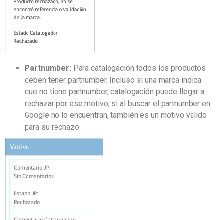
Partnumber
:
Para catalogación todos los productos
deben tener
partnumber
.
I
ncluso si una marca indica
que no tiene partnumber
,
catalogación puede llegar a
rechazar por ese motivo
,
si al buscar el partnumber en
G
oogle no lo encuentran
,
también es un motivo
valido
para su
rechazo.