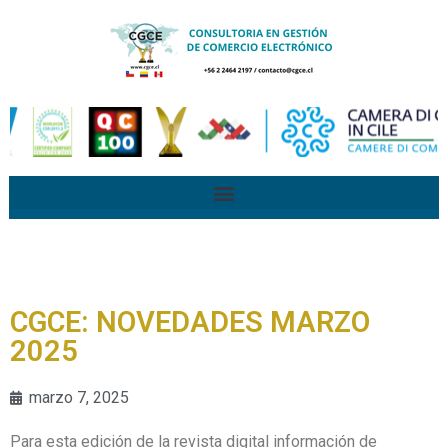
CGCE: NOVEDADES MARZO
2025
marzo 7, 2025
Para esta edición de la revista digital información de