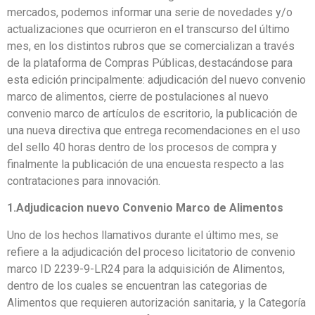
mercados, podemos informar una serie de novedades y/o
actualizaciones que ocurrieron en el transcurso del último
mes, en los distintos rubros que se comercializan a través
de la plataforma de Compras Públicas, destacándose para
esta edición principalmente: adjudicación del nuevo convenio
marco de alimentos, cierre de postulaciones al nuevo
convenio marco de artículos de escritorio, la publicación de
una nueva directiva que entrega recomendaciones en el uso
del sello 40 horas dentro de los procesos de compra y
finalmente la publicación de una encuesta respecto a las
contrataciones para innovación.
1.Adjudicacion nuevo Convenio Marco de Alimentos
Uno de los hechos llamativos durante el último mes, se
refiere a la adjudicación del proceso licitatorio de convenio
marco ID 2239-9-LR24 para la adquisición de Alimentos,
dentro de los cuales se encuentran las categorias de
Alimentos que requieren autorización sanitaria, y la Categoría