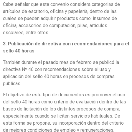
Cabe señalar que este convenio considera categorias de
artículos de escritorio, oficina y papelería, dentro de las
cuales se pueden adquirir productos como: insumos de
oficina, accesorios de computación, pilas, artículos
escolares, entre otros.
3. Publicación de directiva con recomendaciones para el
sello 40 horas
También durante el pasado mes de febrero se publicó la
directiva Nº 46 con recomendaciones sobre el uso y
aplicación del sello 40 horas en procesos de compras
públicas.
El objetivo de este tipo de documentos es promover el uso
del sello 40 horas como criterio de evaluación dentro de las
bases de licitación de los distintos procesos de compra,
especialmente cuando se liciten servicios habituales. De
esta forma se propone, su incorporación dentro del criterio
de mejores condiciones de empleo y remuneraciones,