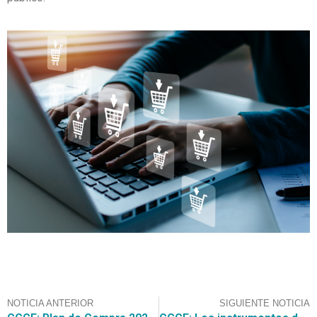
NOTICIA ANTERIOR
SIGUIENTE NOTICIA