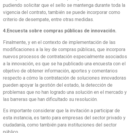
pudiendo solicitar que el sello se mantenga durante toda la
vigencia del contrato, también se puede incorporar como
criterio de desempate, entre otras medidas.
4.Encuesta sobre compras públicas de innovación.
Finalmente, y en el contexto de implementación de las
modificaciones a la ley de compras públicas, que incorpora
nuevos procesos de contratación especialmente asociados
a la innovación, es que se ha publicado una encuesta con el
objetivo de obtener información, aportes y comentarios
respecto a cómo la contratación de soluciones innovadoras
pueden apoyar la gestión del estado, la detección de
problemas que no han logrado una solución en el mercado y
las barreras que han dificultado su resolución.
Es importante considerar que la invitación a participar de
esta instancia, es tanto para empresas del sector privado y
ciudadanía, como también para instituciones del sector
público.