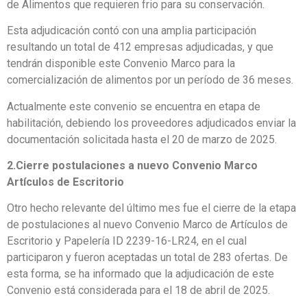
de Alimentos que requieren frio para su conservación.
Esta adjudicación contó con una amplia participación
resultando un total de 412 empresas adjudicadas, y que
tendrán disponible este Convenio Marco para la
comercialización de alimentos por un período de 36 meses.
Actualmente este convenio se encuentra en etapa de
habilitación, debiendo los proveedores adjudicados enviar la
documentación solicitada hasta el 20 de marzo de 2025.
2.Cierre postulaciones a nuevo Convenio Marco
Artículos de Escritorio
Otro hecho relevante del último mes fue el cierre de la etapa
de postulaciones al nuevo Convenio Marco de Artículos de
Escritorio y Papelería ID 2239-16-LR24, en el cual
participaron y fueron aceptadas un total de 283 ofertas. De
esta forma, se ha informado que la adjudicación de este
Convenio está considerada para el 18 de abril de 2025.