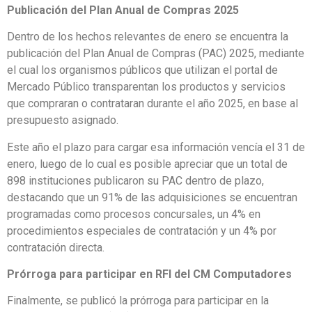
Publicación del Plan Anual de Compras 2025
Dentro de los hechos relevantes de enero se encuentra la
publicación del Plan Anual de Compras (PAC) 2025, mediante
el cual los organismos públicos que utilizan el portal de
Mercado Público transparentan los productos y servicios
que compraran o contrataran durante el año 2025, en base al
presupuesto asignado.
Este año el plazo para cargar esa información vencía el 31 de
enero, luego de lo cual es posible apreciar que un total de
898 instituciones publicaron su PAC dentro de plazo,
destacando que un 91% de las adquisiciones se encuentran
programadas como procesos concursales, un 4% en
procedimientos especiales de contratación y un 4% por
contratación directa.
Prórroga para participar en RFI del CM Computadores
Finalmente, se publicó la prórroga para participar en la