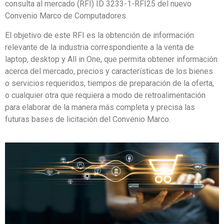
consulta al mercado (RFI) ID 3233-1-RFI25 del nuevo
Convenio Marco de Computadores.
El objetivo de este RFI es la obtención de información
relevante de la industria correspondiente a la venta de
laptop, desktop y All in One, que permita obtener información
acerca del mercado, precios y características de los bienes
o servicios requeridos, tiempos de preparación de la oferta,
o cualquier otra que requiera a modo de retroalimentación
para elaborar de la manera más completa y precisa las
futuras bases de licitación del Convenio Marco.