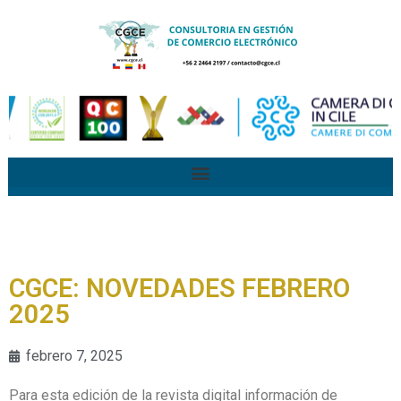
CGCE: NOVEDADES FEBRERO
2025
febrero 7, 2025
Para esta edición de la revista digital información de