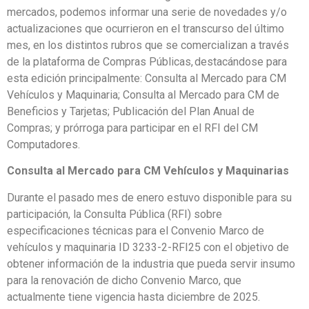
mercados, podemos informar una serie de novedades y/o
actualizaciones que ocurrieron en el transcurso del último
mes, en los distintos rubros que se comercializan a través
de la plataforma de Compras Públicas, destacándose para
esta edición principalmente: Consulta al Mercado para CM
Vehículos y Maquinaria; Consulta al Mercado para CM de
Beneficios y Tarjetas; Publicación del Plan Anual de
Compras; y prórroga para participar en el RFI del CM
Computadores.
Consulta al Mercado para CM Vehículos y Maquinarias
Durante el pasado mes de enero estuvo disponible para su
participación, la Consulta Pública (RFI) sobre
especificaciones técnicas para el Convenio Marco de
vehículos y maquinaria ID 3233-2-RFI25 con el objetivo de
obtener información de la industria que pueda servir insumo
para la renovación de dicho Convenio Marco, que
actualmente tiene vigencia hasta diciembre de 2025.