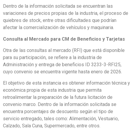
Dentro de la información solicitada se encuentran las
variaciones de precios propias de la industria, el proceso de
quiebres de stock, entre otras dificultades que podrían
afectar la comercialización de vehículos y maquinaria.
Consulta al Mercado para CM de Beneficios y Tarjetas
Otra de las consultas al mercado (RFI) que está disponible
para su participación, se refiere a la industria de
Administración y entrega de beneficios ID 3233-3-RFI25,
cuyo convenio se encuentra vigente hasta enero de 2026.
El objetivo de esta instancia es obtener información técnica y
económica propia de esta industria que permita
retroalimentar la preparación de la futura licitación de
convenio marco. Dentro de la información solicitada se
encuentra porcentajes de descuento según el tipo de
servicio entregado, tales como: Alimentación, Vestuario,
Calzado, Sala Cuna, Supermercado, entre otros.