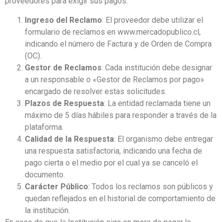
proveedores para exigir sus pagos:
Ingreso del Reclamo
: El proveedor debe utilizar el
formulario de reclamos en www.mercadopublico.cl,
indicando el número de Factura y de Orden de Compra
(OC).
Gestor de Reclamos
: Cada institución debe designar
a un responsable o «Gestor de Reclamos por pago»
encargado de resolver estas solicitudes.
Plazos de Respuesta
: La entidad reclamada tiene un
máximo de 5 días hábiles para responder a través de la
plataforma.
Calidad de la Respuesta
: El organismo debe entregar
una respuesta satisfactoria, indicando una fecha de
pago cierta o el medio por el cual ya se canceló el
documento.
Carácter Público
: Todos los reclamos son públicos y
quedan reflejados en el historial de comportamiento de
la institución.