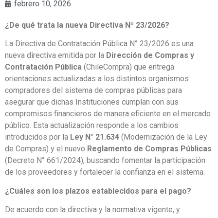
febrero 10, 2026
¿De qué trata la nueva Directiva Nº 23/2026?
La Directiva de Contratación Pública N° 23/2026 es una
nueva directiva emitida por la
Dirección de Compras y
Contratación Pública
(ChileCompra) que entrega
orientaciones actualizadas a los distintos organismos
compradores del sistema de compras públicas para
asegurar que dichas Instituciones cumplan con sus
compromisos financieros de manera eficiente en el mercado
público. Esta actualización responde a los cambios
introducidos por la
Ley N° 21.634
(Modernización de la Ley
de Compras) y el nuevo
Reglamento de Compras Públicas
(Decreto N° 661/2024), buscando fomentar la participación
de los proveedores y fortalecer la confianza en el sistema.
¿Cuáles son los plazos establecidos para el pago?
De acuerdo con la directiva y la normativa vigente, y