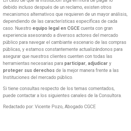
En caso de que la Institución siga en mora de pagar lo
debido incluso después de un reclamo, existen otros
mecanismos alternativos que requieren de un mayor análisis,
dependiendo de las características específicas de cada
caso. Nuestro
equipo legal en CGCE
cuenta con gran
experiencia asesorando a diversos actores del mercado
público para navegar el cambiante escenario de las compras
públicas, y estamos constantemente actualizándonos para
asegurar que nuestros clientes cuenten con todas las
herramientas necesarias para
participar
,
adjudicar
y
proteger sus derechos
de la mejor manera frente a las
Instituciones del mercado público.
Si tiene consultas respecto de los temas comentados,
puede contactar a los siguientes canales de la Consultora.
Redactado por: Vicente Pozo, Abogado CGCE