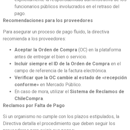
funcionarios públicos involucrados en el retraso del
pago.
Recomendaciones para los proveedores
Para asegurar un proceso de pago fluido, la directiva
recomienda a los proveedores:
Aceptar la Orden de Compra
(OC) en la plataforma
antes de entregar el bien o servicio.
Incluir siempre el ID de la Orden de Compra
en el
campo de referencia de la factura electrónica.
Verificar que la OC cambie al estado de «recepción
conforme»
en Mercado Público.
En caso de mora, utilizar el
Sistema de Reclamos de
ChileCompra
.
Reclamos por Falta de Pago
Si un organismo no cumple con los plazos estipulados, la
Directiva detalla el procedimiento que deben seguir los