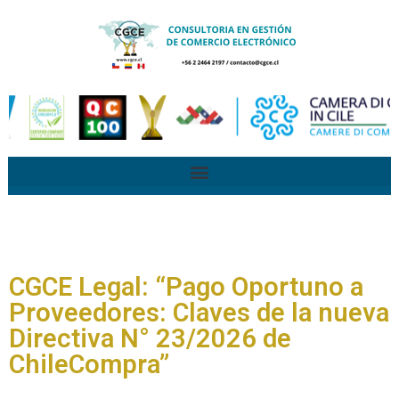
CGCE Legal: “Pago Oportuno a
Proveedores: Claves de la nueva
Directiva N° 23/2026 de
ChileCompra”