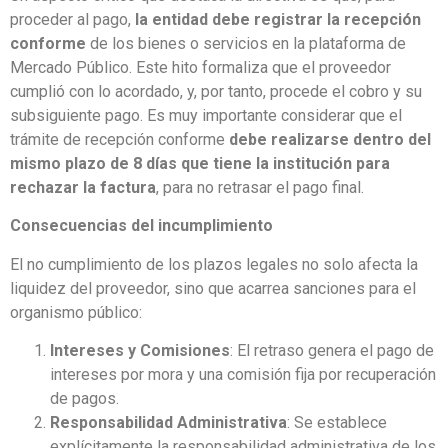
proceder al pago,
la entidad debe registrar la recepción
conforme
de los bienes o servicios en la plataforma de
Mercado Público. Este hito formaliza que el proveedor
cumplió con lo acordado, y, por tanto, procede el cobro y su
subsiguiente pago. Es muy importante considerar que el
trámite de recepción conforme
debe realizarse dentro del
mismo plazo de 8 días que tiene la institución para
rechazar la factura
, para no retrasar el pago final.
Consecuencias del incumplimiento
El no cumplimiento de los plazos legales no solo afecta la
liquidez del proveedor, sino que acarrea sanciones para el
organismo público:
Intereses y Comisiones
: El retraso genera el pago de
intereses por mora y una comisión fija por recuperación
de pagos.
Responsabilidad Administrativa
: Se establece
explícitamente la responsabilidad administrativa de los