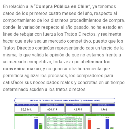
En relación a la “
Compra Pública en Chile”
, ya tenemos
datos de los primeros cuatro meses del año, respecto al
comportamiento de los distintos procedimientos de compra,
donde la variación respecto al año pasado, no ha estado en
línea de rebajar con fuerza los Tratos Directos, y realmente
hacer que este sea un mercado competitivo, puesto que los
Tratos Directos continúan representando casi un tercio de la
misma, lo que valida la opinión de que no estamos frente a
un mercado competitivo, toda vez que al
eliminar los
convenios marco
, y no generar otra herramienta que
permitiera agilizar los procesos, los compradores para
satisfacer sus necesidades reales y concretas en un tiempo
determinado acuden a los tratos directos.