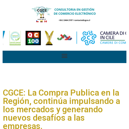
CGCE: La Compra Publica en la
Región, continúa impulsando a
los mercados y generando
nuevos desafíos a las
empresas.