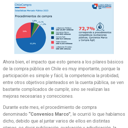
Ahora bien, el impacto que esto genera a los pilares básicos
de la compra pública en Chile es muy importante, porque la
participación es simple y fácil, la competencia la probidad,
entre otros objetivos planteados en la cuenta pública, se ven
bastante complicados de cumplir, sino se realizan las
mejoras necesarias y correcciones.
Durante este mes, el procedimiento de compra
denominado
“Convenios Marco”
, le ocurrió lo que habíamos
dicho, debido que al juntar varios de ellos en distintas
etapas, es decir publicación, evaluación y adjudicación, la