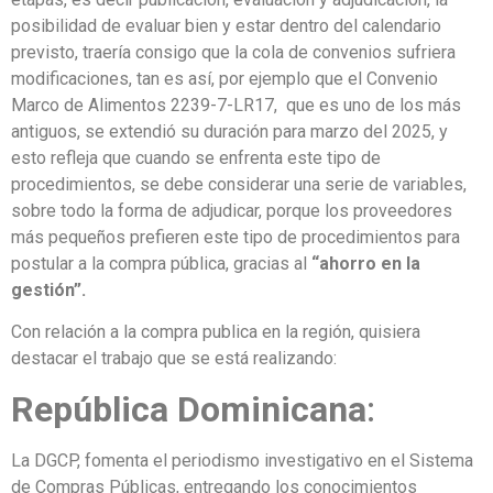
posibilidad de evaluar bien y estar dentro del calendario
previsto, traería consigo que la cola de convenios sufriera
modificaciones, tan es así, por ejemplo que el Convenio
Marco de Alimentos 2239-7-LR17, que es uno de los más
antiguos, se extendió su duración para marzo del 2025, y
esto refleja que cuando se enfrenta este tipo de
procedimientos, se debe considerar una serie de variables,
sobre todo la forma de adjudicar, porque los proveedores
más pequeños prefieren este tipo de procedimientos para
postular a la compra pública, gracias al
“ahorro en la
gestión”.
Con relación a la compra publica en la región, quisiera
destacar el trabajo que se está realizando:
República Dominicana
:
La DGCP, fomenta el periodismo investigativo en el Sistema
de Compras Públicas, entregando los conocimientos