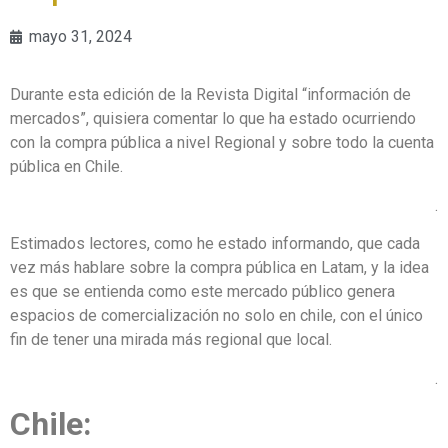
mayo 31, 2024
Durante esta edición de la Revista Digital “información de
mercados”, quisiera comentar lo que ha estado ocurriendo
con la compra pública a nivel Regional y sobre todo la cuenta
pública en Chile.
.
Estimados lectores, como he estado informando, que cada
vez más hablare sobre la compra pública en Latam, y la idea
es que se entienda como este mercado público genera
espacios de comercialización no solo en chile, con el único
fin de tener una mirada más regional que local.
.
Chile: