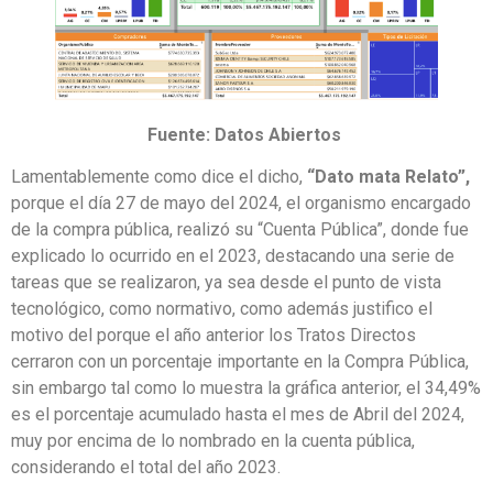
Fuente: Datos Abiertos
Lamentablemente como dice el dicho,
“Dato mata Relato”,
porque el día 27 de mayo del 2024, el organismo encargado
de la compra pública, realizó su “Cuenta Pública”, donde fue
explicado lo ocurrido en el 2023, destacando una serie de
tareas que se realizaron, ya sea desde el punto de vista
tecnológico, como normativo, como además justifico el
motivo del porque el año anterior los Tratos Directos
cerraron con un porcentaje importante en la Compra Pública,
sin embargo tal como lo muestra la gráfica anterior, el 34,49%
es el porcentaje acumulado hasta el mes de Abril del 2024,
muy por encima de lo nombrado en la cuenta pública,
considerando el total del año 2023.