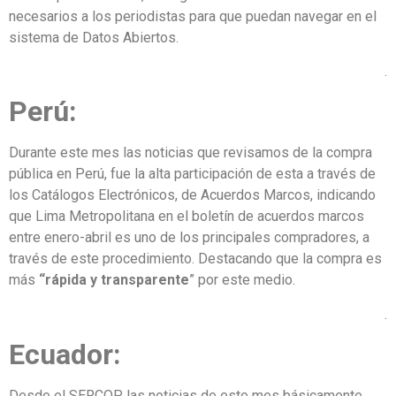
necesarios a los periodistas para que puedan navegar en el
sistema de Datos Abiertos.
.
Perú:
Durante este mes las noticias que revisamos de la compra
pública en Perú, fue la alta participación de esta a través de
los Catálogos Electrónicos, de Acuerdos Marcos, indicando
que Lima Metropolitana en el boletín de acuerdos marcos
entre enero-abril es uno de los principales compradores, a
través de este procedimiento. Destacando que la compra es
más
“rápida y transparente
” por este medio.
.
Ecuador:
Desde el SERCOP, las noticias de este mes básicamente