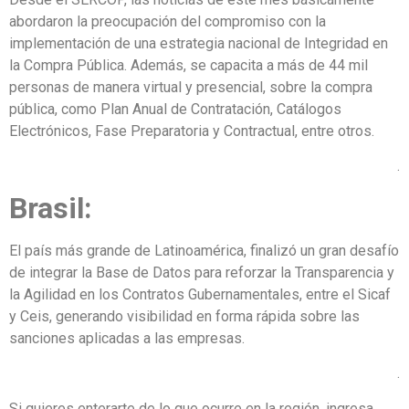
abordaron la preocupación del compromiso con la
implementación de una estrategia nacional de Integridad en
la Compra Pública. Además, se capacita a más de 44 mil
personas de manera virtual y presencial, sobre la compra
pública, como Plan Anual de Contratación, Catálogos
Electrónicos, Fase Preparatoria y Contractual, entre otros.
.
Brasil:
El país más grande de Latinoamérica, finalizó un gran desafío
de integrar la Base de Datos para reforzar la Transparencia y
la Agilidad en los Contratos Gubernamentales, entre el Sicaf
y Ceis, generando visibilidad en forma rápida sobre las
sanciones aplicadas a las empresas.
.
Si quieres enterarte de lo que ocurre en la región, ingresa