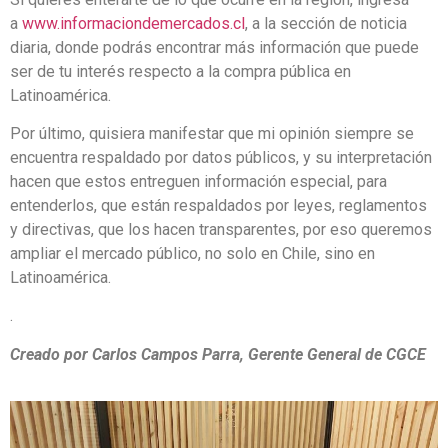
a
www.informaciondemercados.cl
, a la sección de noticia
diaria, donde podrás encontrar más información que puede
ser de tu interés respecto a la compra pública en
Latinoamérica.
Por último, quisiera manifestar que mi opinión siempre se
encuentra respaldado por datos públicos, y su interpretación
hacen que estos entreguen información especial, para
entenderlos, que están respaldados por leyes, reglamentos
y directivas, que los hacen transparentes, por eso queremos
ampliar el mercado público, no solo en Chile, sino en
Latinoamérica.
.
Creado por Carlos Campos Parra, Gerente General de CGCE