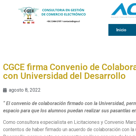
Inicio
CGCE firma Convenio de Colabor
con Universidad del Desarrollo
agosto 8, 2022
“ El convenio de colaboración firmado con la Universidad, perm
espacio para que los alumnos puedan realizar sus pasantías en
Como consultora especialista en Licitaciones y Convenio Mar
contentos de haber firmado un acuerdo de colaboración con la