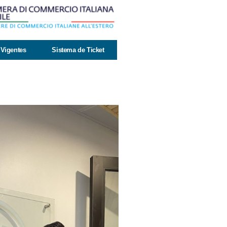
Vigentes
Sistema de Ticket