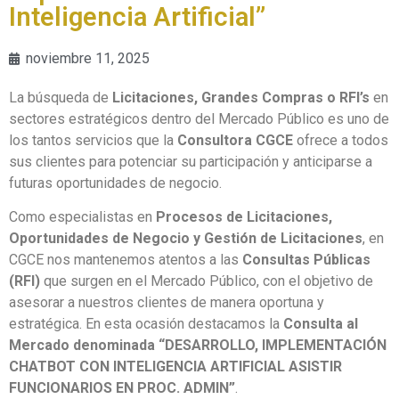
Inteligencia Artificial”
noviembre 11, 2025
La búsqueda de
Licitaciones, Grandes Compras o RFI’s
en
sectores estratégicos dentro del Mercado Público es uno de
los tantos servicios que la
Consultora CGCE
ofrece a todos
sus clientes para potenciar su participación y anticiparse a
futuras oportunidades de negocio.
Como especialistas en
Procesos de Licitaciones,
Oportunidades de Negocio y Gestión de Licitaciones
, en
CGCE nos mantenemos atentos a las
Consultas Públicas
(RFI)
que surgen en el Mercado Público, con el objetivo de
asesorar a nuestros clientes de manera oportuna y
estratégica. En esta ocasión destacamos la
Consulta al
Mercado denominada “DESARROLLO, IMPLEMENTACIÓN
CHATBOT CON INTELIGENCIA ARTIFICIAL ASISTIR
FUNCIONARIOS EN PROC. ADMIN”
.