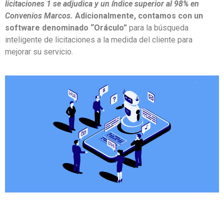
licitaciones 1 se adjudica y un índice superior al 98% en
Convenios Marcos.
Adicionalmente, contamos con un
software denominado “Oráculo”
para la búsqueda
inteligente de licitaciones a la medida del cliente para
mejorar su servicio.