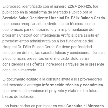
El proceso, identificado con el número
2267-2-RFI25
, fue
publicado en la plataforma de Mercado Público por la
Servicio Salud Occidente Hospital Dr. Félix Bulnes Cerda
,
que busca recopilar antecedentes tanto técnicos como
económicos para el desarrollo y la implementación del
programa Chatbot con Inteligencia Artificial para asistir en
procedimientos administrativos a los funcionarios del
Hospital Dr. Félix Bulnes Cerda. Se tiene por finalidad
conocer en detalle, las características y condiciones técnicas
y económicas presentes en el mercado. Solo serán
consideradas las ofertas ingresadas a través de la presente
consulta al mercado.
El documento adjunto a la consulta invita a los proveedores
del mercado a entregar
información técnica y económica
que permita dimensionar el proyecto y elaborar las futuras
bases de licitación.
Los interesados en participar en esta
Consulta al Mercado