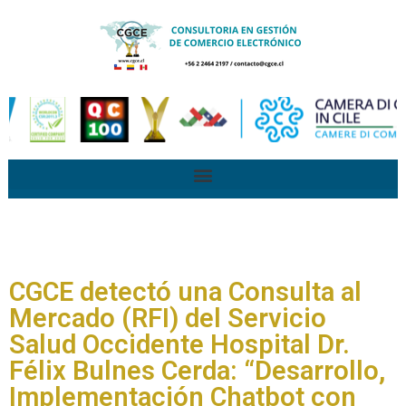
CGCE detectó una Consulta al
Mercado (RFI) del Servicio
Salud Occidente Hospital Dr.
Félix Bulnes Cerda: “Desarrollo,
Implementación Chatbot con