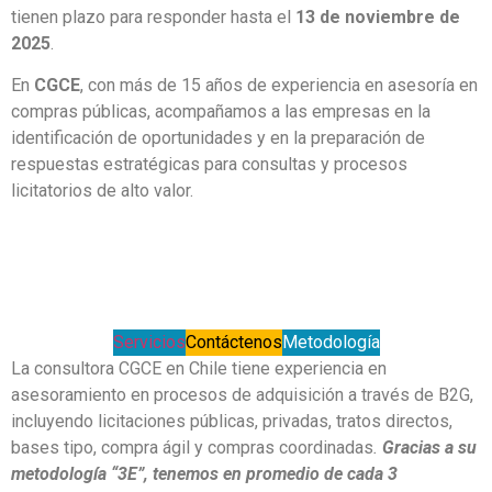
tienen plazo para responder hasta el
13 de noviembre de
2025
.
En
CGCE
, con más de 15 años de experiencia en asesoría en
compras públicas, acompañamos a las empresas en la
identificación de oportunidades y en la preparación de
respuestas estratégicas para consultas y procesos
licitatorios de alto valor.
Servicios
Contáctenos
Metodología
La consultora CGCE en Chile tiene experiencia en
asesoramiento en procesos de adquisición a través de B2G,
incluyendo licitaciones públicas, privadas, tratos directos,
bases tipo, compra ágil y compras coordinadas
.
Gracias a su
metodología “3E”, tenemos en promedio de cada 3