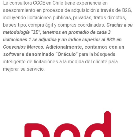
La consultora CGCE en Chile tiene experiencia en
asesoramiento en procesos de adquisición a través de B2G,
incluyendo licitaciones públicas, privadas, tratos directos,
bases tipo, compra ágil y compras coordinadas
.
Gracias a su
metodología “3E”, tenemos en promedio de cada 3
licitaciones 1 se adjudica y un índice superior al 98% en
Convenios Marcos.
Adicionalmente, contamos con un
software denominado “Oráculo”
para la búsqueda
inteligente de licitaciones a la medida del cliente para
mejorar su servicio.