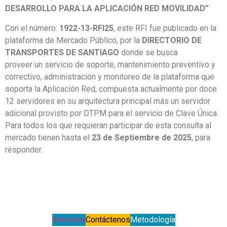
DESARROLLO PARA LA APLICACIÓN RED MOVILIDAD”
Con el número:
1922-13-RFI25
, este RFI fue publicado en la
plataforma de Mercado Público, por la
DIRECTORIO DE
TRANSPORTES DE SANTIAGO
donde se busca
proveer un servicio de soporte, mantenimiento preventivo y
correctivo, administración y monitoreo de la plataforma que
soporta la Aplicación Red, compuesta actualmente por doce
12 servidores en su arquitectura principal más un servidor
adicional provisto por DTPM para el servicio de Clave Única.
Para todos los que requieran participar de esta consulta al
mercado tienen hasta el
23 de Septiembre de 2025
, para
responder.
Servicios
Contáctenos
Metodología