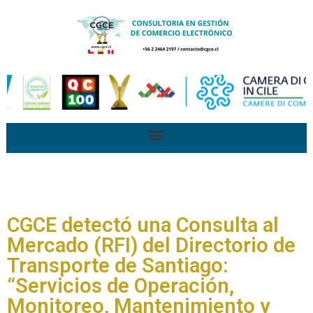
CGCE detectó una Consulta al
Mercado (RFI) del Directorio de
Transporte de Santiago:
“Servicios de Operación,
Monitoreo, Mantenimiento y