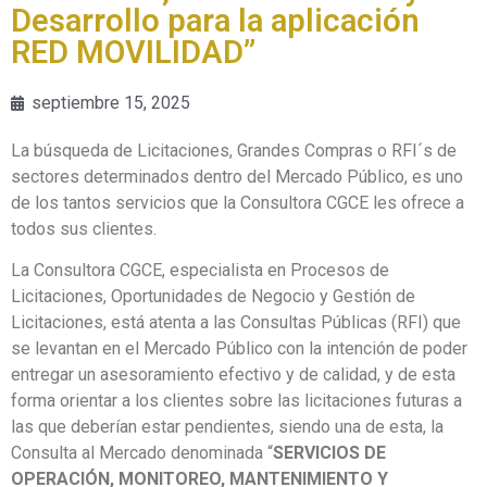
Desarrollo para la aplicación
RED MOVILIDAD”
septiembre 15, 2025
La búsqueda de Licitaciones, Grandes Compras o RFI´s de
sectores determinados dentro del Mercado Público, es uno
de los tantos servicios que la Consultora CGCE les ofrece a
todos sus clientes.
La Consultora CGCE, especialista en Procesos de
Licitaciones, Oportunidades de Negocio y Gestión de
Licitaciones, está atenta a las Consultas Públicas (RFI) que
se levantan en el Mercado Público con la intención de poder
entregar un asesoramiento efectivo y de calidad, y de esta
forma orientar a los clientes sobre las licitaciones futuras a
las que deberían estar pendientes, siendo una de esta, la
Consulta al Mercado denominada “
SERVICIOS DE
OPERACIÓN, MONITOREO, MANTENIMIENTO Y