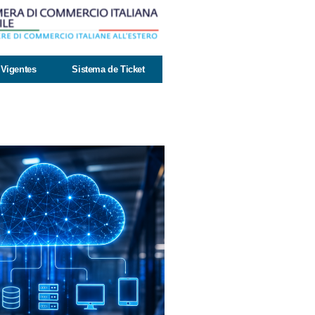
Vigentes
Sistema de Ticket