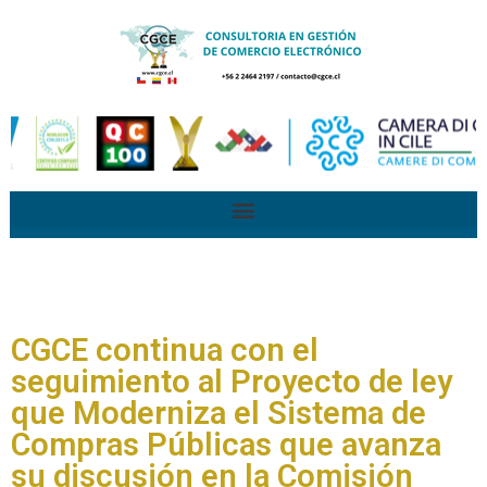
CGCE continua con el
seguimiento al Proyecto de ley
que Moderniza el Sistema de
Compras Públicas que avanza
su discusión en la Comisión