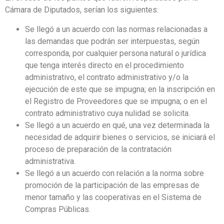
Cámara de Diputados, serían los siguientes:
Se llegó a un acuerdo con las normas relacionadas a
las demandas que podrán ser interpuestas, según
corresponda, por cualquier persona natural o jurídica
que tenga interés directo en el procedimiento
administrativo, el contrato administrativo y/o la
ejecución de este que se impugna; en la inscripción en
el Registro de Proveedores que se impugna; o en el
contrato administrativo cuya nulidad se solicita.
Se llegó a un acuerdo en qué, una vez determinada la
necesidad de adquirir bienes o servicios, se iniciará el
proceso de preparación de la contratación
administrativa.
Se llegó a un acuerdo con relación a la norma sobre
promoción de la participación de las empresas de
menor tamaño y las cooperativas en el Sistema de
Compras Públicas.