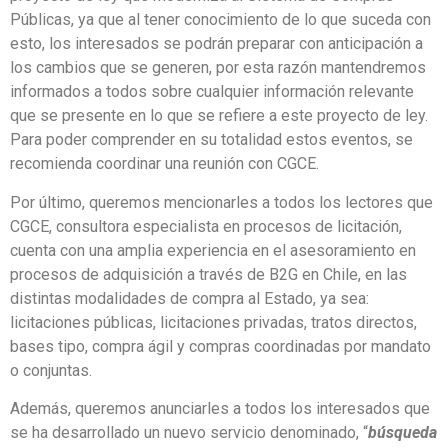
Públicas, ya que al tener conocimiento de lo que suceda con
esto, los interesados se podrán preparar con anticipación a
los cambios que se generen, por esta razón mantendremos
informados a todos sobre cualquier información relevante
que se presente en lo que se refiere a este proyecto de ley.
Para poder comprender en su totalidad estos eventos, se
recomienda coordinar una reunión con CGCE.
Por último, queremos mencionarles a todos los lectores que
CGCE, consultora especialista en procesos de licitación,
cuenta con una amplia experiencia en el asesoramiento en
procesos de adquisición a través de B2G en Chile, en las
distintas modalidades de compra al Estado, ya sea:
licitaciones públicas, licitaciones privadas, tratos directos,
bases tipo, compra ágil y compras coordinadas por mandato
o conjuntas.
Además, queremos anunciarles a todos los interesados que
se ha desarrollado un nuevo servicio denominado, “
búsqueda