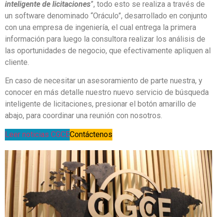
inteligente de licitaciones
”, todo esto se realiza a través de
un software denominado “Oráculo”, desarrollado en conjunto
con una empresa de ingeniería, el cual entrega la primera
información para luego la consultora realizar los análisis de
las oportunidades de negocio, que efectivamente apliquen al
cliente.
En caso de necesitar un asesoramiento de parte nuestra, y
conocer en más detalle nuestro nuevo servicio de búsqueda
inteligente de licitaciones, presionar el botón amarillo de
abajo, para coordinar una reunión con nosotros.
Leer noticias CGCE
Contáctenos