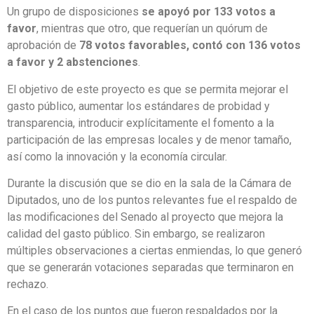
Un grupo de disposiciones
se apoyó por 133 votos a
favor
, mientras que otro, que requerían un quórum de
aprobación de
78 votos favorables, contó con 136 votos
a favor y 2 abstenciones
.
El objetivo de este proyecto es que se permita mejorar el
gasto público, aumentar los estándares de probidad y
transparencia, introducir explícitamente el fomento a la
participación de las empresas locales y de menor tamaño,
así como la innovación y la economía circular.
Durante la discusión que se dio en la sala de la Cámara de
Diputados, uno de los puntos relevantes fue el respaldo de
las modificaciones del Senado al proyecto que mejora la
calidad del gasto público. Sin embargo, se realizaron
múltiples observaciones a ciertas enmiendas, lo que generó
que se generarán votaciones separadas que terminaron en
rechazo.
En el caso de los puntos que fueron respaldados por la