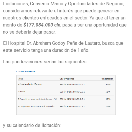
Licitaciones, Convenio Marco y Oportunidades de Negocio,
consideramos relevante el interés que puede generar en
nuestros clientes enfocados en el sector. Ya que al tener un
monto de
$177.084.000 clp
, pasa a ser una oportunidad que
no se debería dejar pasar.
El Hospital Dr. Abraham Godoy Peña de Lautaro, busca que
este servicio tenga una duración de 1 año.
Las ponderaciones serían las siguientes:
y su calendario de licitación: