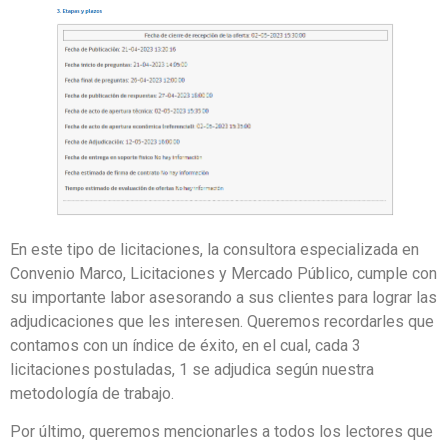
En este tipo de licitaciones, la consultora especializada en
Convenio Marco, Licitaciones y Mercado Público, cumple con
su importante labor asesorando a sus clientes para lograr las
adjudicaciones que les interesen. Queremos recordarles que
contamos con un índice de éxito, en el cual, cada 3
licitaciones postuladas, 1 se adjudica según nuestra
metodología de trabajo.
Por último, queremos mencionarles a todos los lectores que