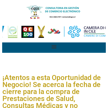
¡Atentos a esta Oportunidad de
Negocio! Se acerca la fecha de
cierre para la compra de
Prestaciones de Salud,
Consultas Médicas y no