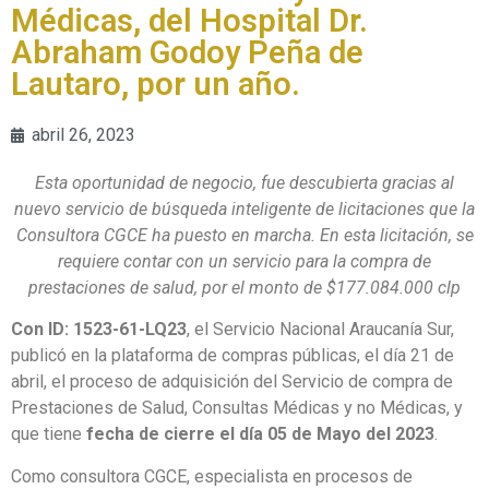
Médicas, del Hospital Dr.
Abraham Godoy Peña de
Lautaro, por un año.
abril 26, 2023
Esta oportunidad de negocio, fue descubierta gracias al
nuevo servicio de búsqueda inteligente de licitaciones que la
Consultora CGCE ha puesto en marcha. En esta licitación, se
requiere contar con un servicio para la compra de
prestaciones de salud, por el monto de $177.084.000 clp
Con ID: 1523-61-LQ23
, el Servicio Nacional Araucanía Sur,
publicó en la plataforma de compras públicas, el día 21 de
abril, el proceso de adquisición del Servicio de compra de
Prestaciones de Salud, Consultas Médicas y no Médicas, y
que tiene
fecha de cierre el día 05 de Mayo del 2023
.
Como consultora CGCE, especialista en procesos de