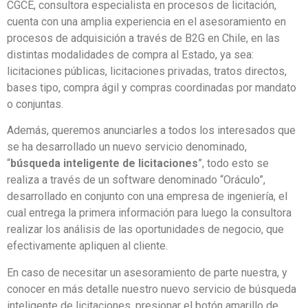
CGCE, consultora especialista en procesos de licitación,
cuenta con una amplia experiencia en el asesoramiento en
procesos de adquisición a través de B2G en Chile, en las
distintas modalidades de compra al Estado, ya sea:
licitaciones públicas, licitaciones privadas, tratos directos,
bases tipo, compra ágil y compras coordinadas por mandato
o conjuntas.
Además, queremos anunciarles a todos los interesados que
se ha desarrollado un nuevo servicio denominado,
“
búsqueda inteligente de licitaciones
”, todo esto se
realiza a través de un software denominado “Oráculo”,
desarrollado en conjunto con una empresa de ingeniería, el
cual entrega la primera información para luego la consultora
realizar los análisis de las oportunidades de negocio, que
efectivamente apliquen al cliente.
En caso de necesitar un asesoramiento de parte nuestra, y
conocer en más detalle nuestro nuevo servicio de búsqueda
inteligente de licitaciones, presionar el botón amarillo de