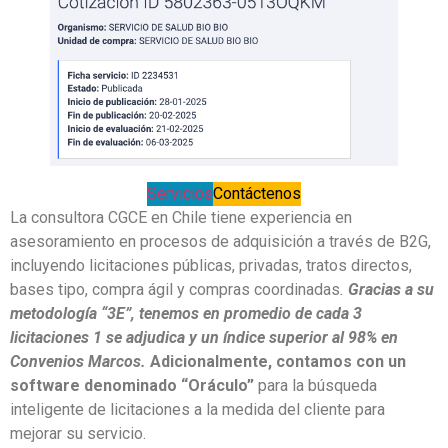
Servicios
Contáctenos
La consultora CGCE en Chile tiene experiencia en
asesoramiento en procesos de adquisición a través de B2G,
incluyendo licitaciones públicas, privadas, tratos directos,
bases tipo, compra ágil y compras coordinadas
.
Gracias a su
metodología “3E”, tenemos en promedio de cada 3
licitaciones 1 se adjudica y un índice superior al 98% en
Convenios Marcos.
Adicionalmente, contamos con un
software denominado “Oráculo”
para la búsqueda
inteligente de licitaciones a la medida del cliente para
mejorar su servicio.