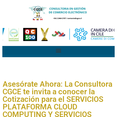
Asesórate Ahora: La Consultora
CGCE te invita a conocer la
Cotización para el SERVICIOS
PLATAFORMA CLOUD
COMPUTING Y SERVICIOS