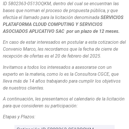
ID 5802363-0513OQKM, dentro del cual se encuentran las
bases que norman el proceso de propuesta pública, y que
efectúa el llamado para la licitación denominada
SERVICIOS
PLATAFORMA CLOUD COMPUTING Y SERVICIOS
ASOCIADOS APLICATIVO SAC por un plazo de 12 meses.
En caso de estar interesados en postular a esta cotizacion del
Convenio Marco, les recordamos que la fecha de cierre de
recepción de ofertas es el 20 de febrero del 2025.
Invitamos a todos los interesados a asesorarse con un
experto en la materia, como lo es la Consultora CGCE, que
lleva más de 14 años trabajando para cumplir los objetivos
de nuestros clientes.
A continuación, les presentamos el calendario de la licitación
para que consideren su participación:
Etapas y Plazos: