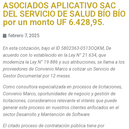
ASOCIADOS APLICATIVO SAC
DEL SERVICIO DE SALUD BÍO BÍO
por un monto UF 6.428,95.
febrero 7, 2025
En esta cotización, bajo el ID 5802363-0513OQKM, De
acuerdo con lo establecido en la Ley N° 21.634, que
moderniza la Ley N° 19.886 y sus atribuciones, se llama a los
proveedores de Convenio Marco a cotizar un Servicio de
Gestor Documental por 12 meses.
Como consultora especializada en procesos de licitaciones,
Convenio Marco, oportunidades de negocio y gestión de
licitaciones, consideramos relevante el interés que puede
generar este proceso en nuestros clientes enfocados en el
sector Desarrollo y Mantención de Software.
El citado proceso de contratación pública tiene por