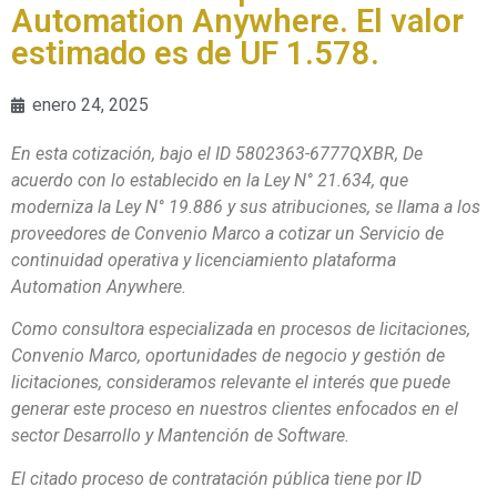
Automation Anywhere. El valor
estimado es de UF 1.578.
enero 24, 2025
En esta cotización, bajo el ID
5802363-6777QXBR
, De
acuerdo con lo establecido en la Ley N° 21.634, que
moderniza la Ley N° 19.886 y sus atribuciones, se llama a los
proveedores de Convenio Marco a cotizar un
Servicio de
continuidad operativa y licenciamiento plataforma
Automation Anywhere
.
Como consultora especializada en procesos de licitaciones,
Convenio Marco, oportunidades de negocio y gestión de
licitaciones, consideramos relevante el interés que puede
generar este proceso en nuestros clientes enfocados en el
sector Desarrollo y Mantención de Software.
El citado proceso de contratación pública tiene por ID