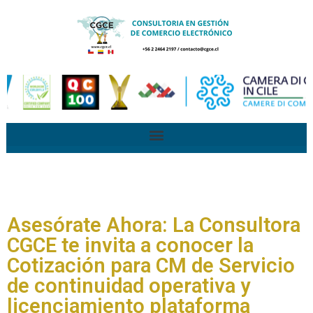
Asesórate Ahora: La Consultora
CGCE te invita a conocer la
Cotización para CM de Servicio
de continuidad operativa y
licenciamiento plataforma