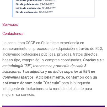
Servicios
Contáctenos
La consultora CGCE en Chile tiene experiencia en
asesoramiento en procesos de adquisición a través de B2G,
incluyendo licitaciones públicas, privadas, tratos directos,
bases tipo, compra ágil y compras coordinadas
.
Gracias a su
metodología “3E”, tenemos en promedio de cada 3
licitaciones 1 se adjudica y un índice superior al 98% en
Convenios Marcos.
Adicionalmente, contamos con un
software denominado “Oráculo”
para la búsqueda
inteligente de licitaciones a la medida del cliente para
mejorar su servicio.