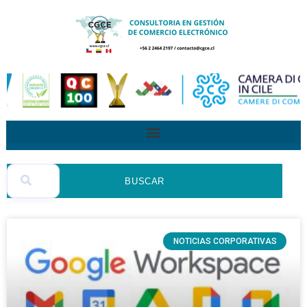
BUSCAR
NOTICIAS CORPORATIVAS