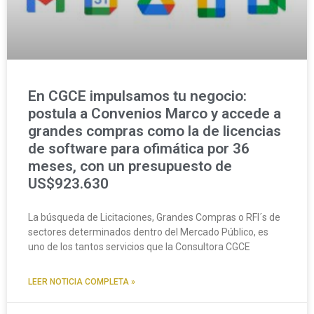
En CGCE impulsamos tu negocio:
postula a Convenios Marco y accede a
grandes compras como la de licencias
de software para ofimática por 36
meses, con un presupuesto de
US$923.630
La búsqueda de Licitaciones, Grandes Compras o RFI´s de
sectores determinados dentro del Mercado Público, es
uno de los tantos servicios que la Consultora CGCE
LEER NOTICIA COMPLETA »