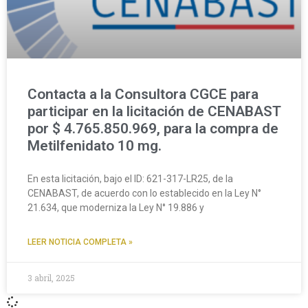
Contacta a la Consultora CGCE para
participar en la licitación de CENABAST
por $ 4.765.850.969, para la compra de
Metilfenidato 10 mg.
En esta licitación, bajo el ID: 621-317-LR25, de la
CENABAST, de acuerdo con lo establecido en la Ley N°
21.634, que moderniza la Ley N° 19.886 y
LEER NOTICIA COMPLETA »
3 abril, 2025