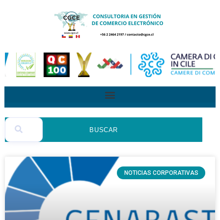
BUSCAR
NOTICIAS CORPORATIVAS