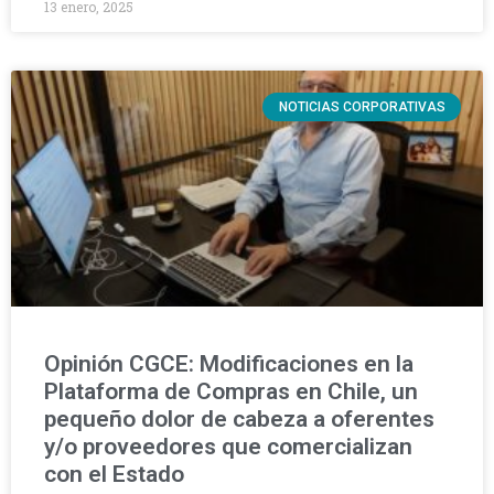
13 enero, 2025
NOTICIAS CORPORATIVAS
Opinión CGCE: Modificaciones en la
Plataforma de Compras en Chile, un
pequeño dolor de cabeza a oferentes
y/o proveedores que comercializan
con el Estado