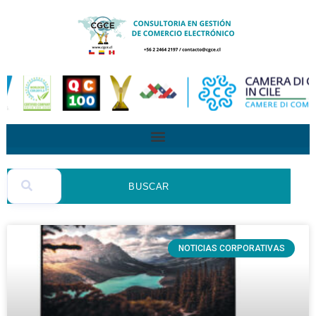
BUSCAR
NOTICIAS CORPORATIVAS