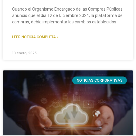
Cuando el Organismo Encargado de las Compras Públicas,
anuncio que el día 12 de Diciembre 2024, la plataforma de
compras, debía implementar los cambios establecidos
LEER NOTICIA COMPLETA »
13 enero, 2025
NOTICIAS CORPORATIVAS