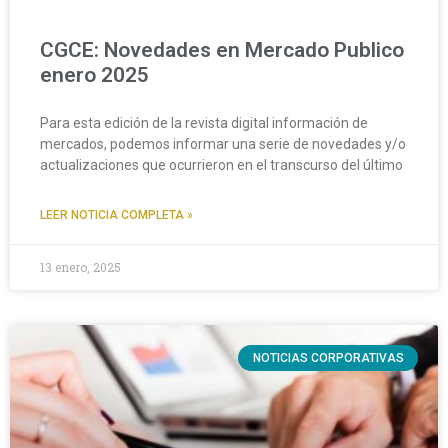
CGCE: Novedades en Mercado Publico
enero 2025
Para esta edición de la revista digital información de
mercados, podemos informar una serie de novedades y/o
actualizaciones que ocurrieron en el transcurso del último
LEER NOTICIA COMPLETA »
13 enero, 2025
NOTICIAS CORPORATIVAS