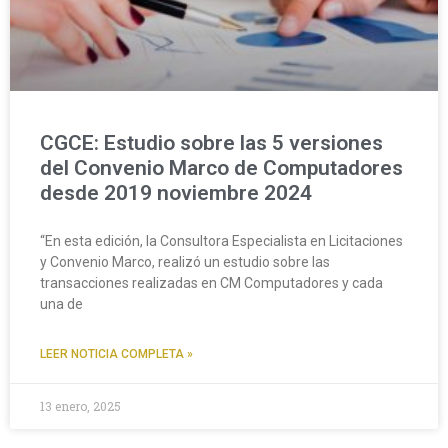
CGCE: Estudio sobre las 5 versiones
del Convenio Marco de Computadores
desde 2019 noviembre 2024
“En esta edición, la Consultora Especialista en Licitaciones
y Convenio Marco, realizó un estudio sobre las
transacciones realizadas en CM Computadores y cada
una de
LEER NOTICIA COMPLETA »
13 enero, 2025