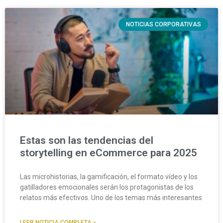
NOTICIAS CORPORATIVAS
Estas son las tendencias del
storytelling en eCommerce para 2025
Las microhistorias, la gamificación, el formato vídeo y los
gatilladores emocionales serán los protagonistas de los
relatos más efectivos. Uno de los temas más interesantes
LEER NOTICIA COMPLETA »