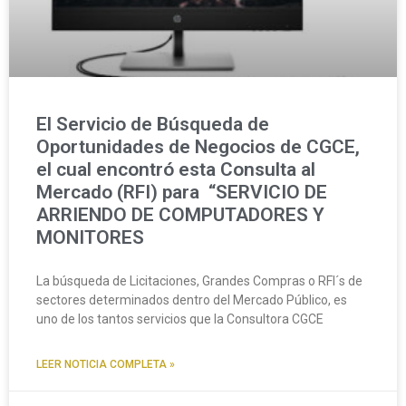
El Servicio de Búsqueda de
Oportunidades de Negocios de CGCE,
el cual encontró esta Consulta al
Mercado (RFI) para “SERVICIO DE
ARRIENDO DE COMPUTADORES Y
MONITORES
La búsqueda de Licitaciones, Grandes Compras o RFI´s de
sectores determinados dentro del Mercado Público, es
uno de los tantos servicios que la Consultora CGCE
LEER NOTICIA COMPLETA »