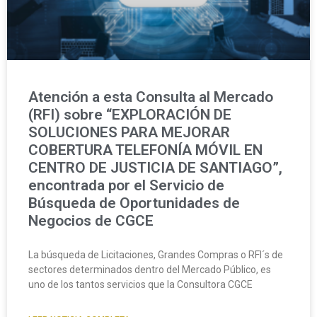
Atención a esta Consulta al Mercado
(RFI) sobre “EXPLORACIÓN DE
SOLUCIONES PARA MEJORAR
COBERTURA TELEFONÍA MÓVIL EN
CENTRO DE JUSTICIA DE SANTIAGO”,
encontrada por el Servicio de
Búsqueda de Oportunidades de
Negocios de CGCE
La búsqueda de Licitaciones, Grandes Compras o RFI´s de
sectores determinados dentro del Mercado Público, es
uno de los tantos servicios que la Consultora CGCE