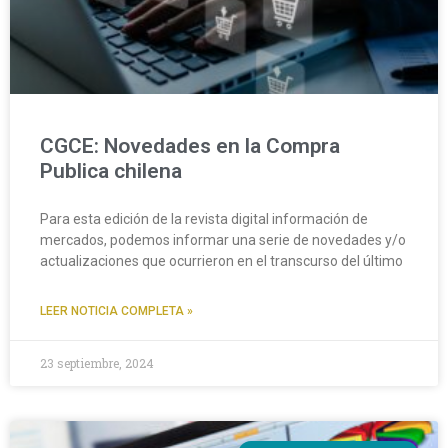
CGCE: Novedades en la Compra
Publica chilena
Para esta edición de la revista digital información de
mercados, podemos informar una serie de novedades y/o
actualizaciones que ocurrieron en el transcurso del último
LEER NOTICIA COMPLETA »
23 septiembre, 2024