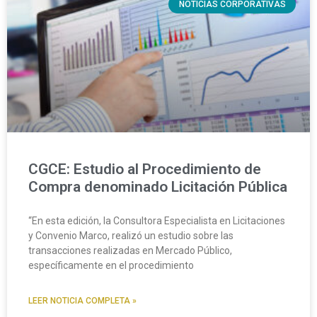
NOTICIAS CORPORATIVAS
CGCE: Estudio al Procedimiento de
Compra denominado Licitación Pública
“En esta edición, la Consultora Especialista en Licitaciones
y Convenio Marco, realizó un estudio sobre las
transacciones realizadas en Mercado Público,
específicamente en el procedimiento
LEER NOTICIA COMPLETA »