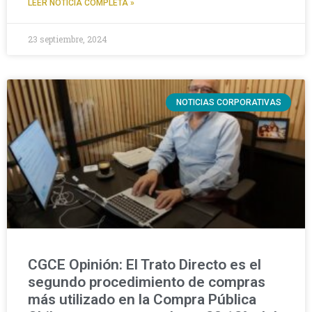
LEER NOTICIA COMPLETA »
23 septiembre, 2024
NOTICIAS CORPORATIVAS
CGCE Opinión: El Trato Directo es el
segundo procedimiento de compras
más utilizado en la Compra Pública