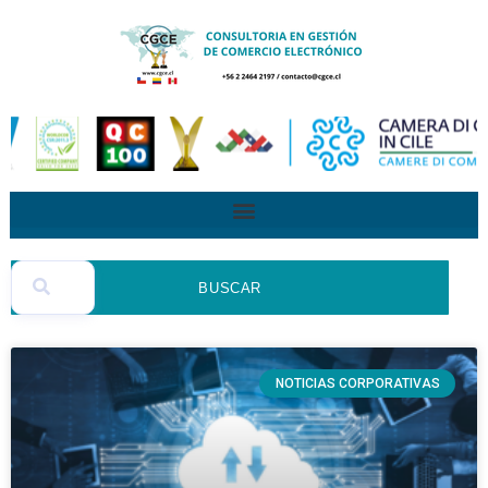
BUSCAR
NOTICIAS CORPORATIVAS