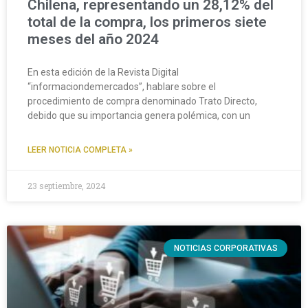
Chilena, representando un 28,12% del
total de la compra, los primeros siete
meses del año 2024
En esta edición de la Revista Digital
“informaciondemercados”, hablare sobre el
procedimiento de compra denominado Trato Directo,
debido que su importancia genera polémica, con un
LEER NOTICIA COMPLETA »
23 septiembre, 2024
NOTICIAS CORPORATIVAS