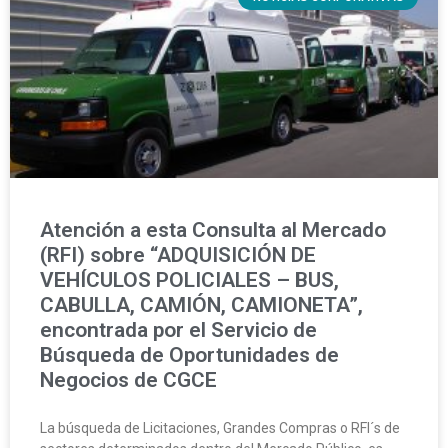
Atención a esta Consulta al Mercado
(RFI) sobre “ADQUISICIÓN DE
VEHÍCULOS POLICIALES – BUS,
CABULLA, CAMIÓN, CAMIONETA”,
encontrada por el Servicio de
Búsqueda de Oportunidades de
Negocios de CGCE
La búsqueda de Licitaciones, Grandes Compras o RFI´s de