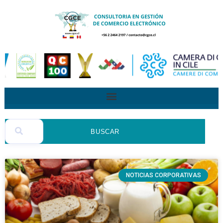
BUSCAR
NOTICIAS CORPORATIVAS