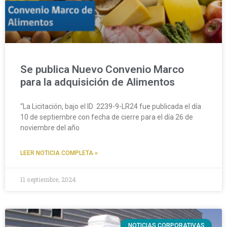
Se publica Nuevo Convenio Marco
para la adquisición de Alimentos
“La Licitación, bajo el ID 2239-9-LR24 fue publicada el día
10 de septiembre con fecha de cierre para el día 26 de
noviembre del año
LEER NOTICIA COMPLETA »
11 septiembre, 2024
NOTICIAS CORPORATIVAS