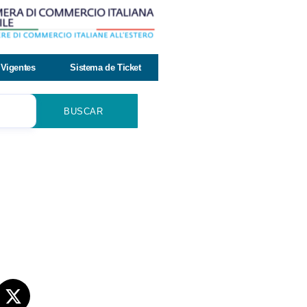
Vigentes
Sistema de Ticket
BUSCAR
s sociales