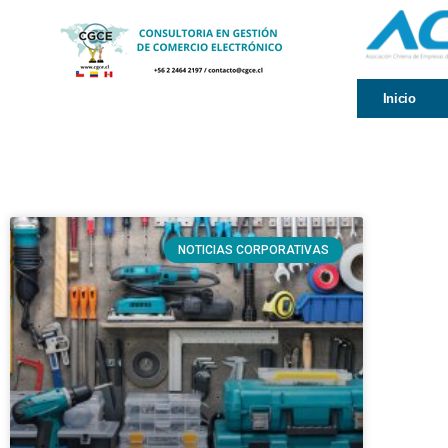
Inicio
NOTICIAS CORPORATIVAS