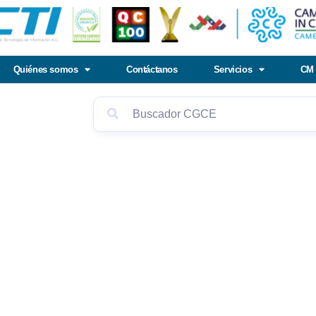
Quiénes somos
Contáctanos
Servicios
CM 