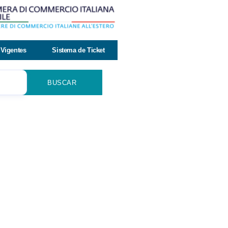
Vigentes
Sistema de Ticket
BUSCAR