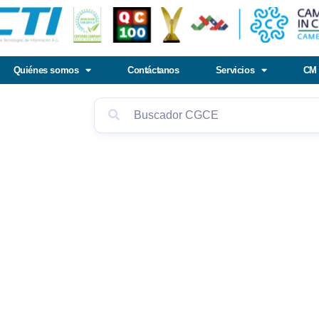
Quiénes somos
Contáctanos
Servicios
CM 