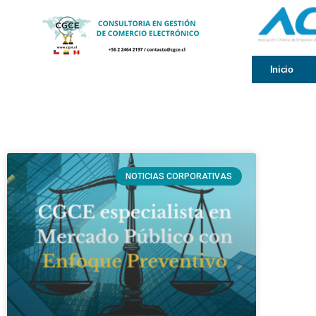
Inicio
NOTICIAS CORPORATIVAS