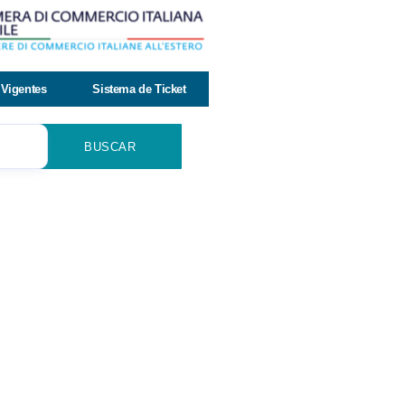
Vigentes
Sistema de Ticket
BUSCAR