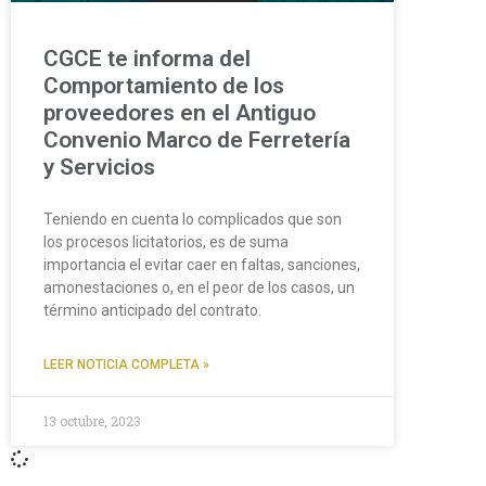
CGCE te informa del
Comportamiento de los
proveedores en el Antiguo
Convenio Marco de Ferretería
y Servicios
Teniendo en cuenta lo complicados que son
los procesos licitatorios, es de suma
importancia el evitar caer en faltas, sanciones,
amonestaciones o, en el peor de los casos, un
término anticipado del contrato.
LEER NOTICIA COMPLETA »
13 octubre, 2023