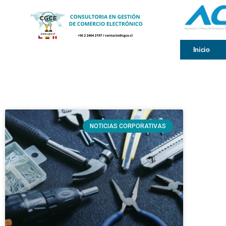
Inicio
NOTICIAS CORPORATIVAS