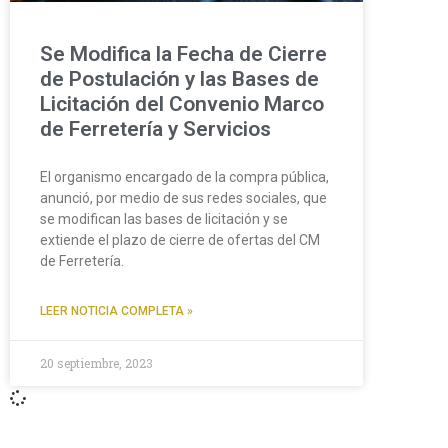
Se Modifica la Fecha de Cierre
de Postulación y las Bases de
Licitación del Convenio Marco
de Ferretería y Servicios
El organismo encargado de la compra pública,
anunció, por medio de sus redes sociales, que
se modifican las bases de licitación y se
extiende el plazo de cierre de ofertas del CM
de Ferretería.
LEER NOTICIA COMPLETA »
20 septiembre, 2023