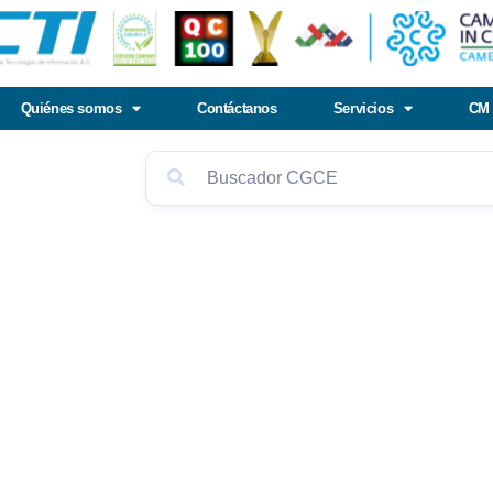
Quiénes somos
Contáctanos
Servicios
CM 