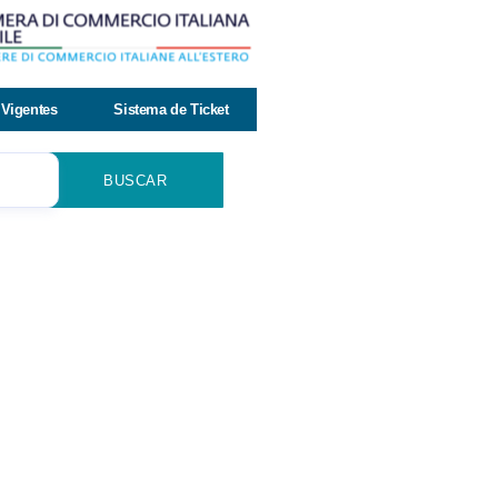
Vigentes
Sistema de Ticket
BUSCAR