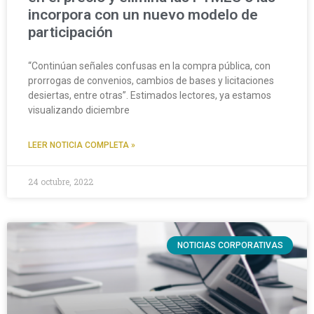
incorpora con un nuevo modelo de
participación
“Continúan señales confusas en la compra pública, con
prorrogas de convenios, cambios de bases y licitaciones
desiertas, entre otras”. Estimados lectores, ya estamos
visualizando diciembre
LEER NOTICIA COMPLETA »
24 octubre, 2022
NOTICIAS CORPORATIVAS