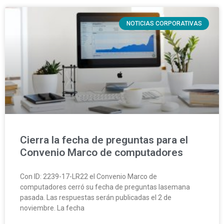
NOTICIAS CORPORATIVAS
Cierra la fecha de preguntas para el
Convenio Marco de computadores
Con ID: 2239-17-LR22 el Convenio Marco de
computadores cerró su fecha de preguntas lasemana
pasada. Las respuestas serán publicadas el 2 de
noviembre. La fecha