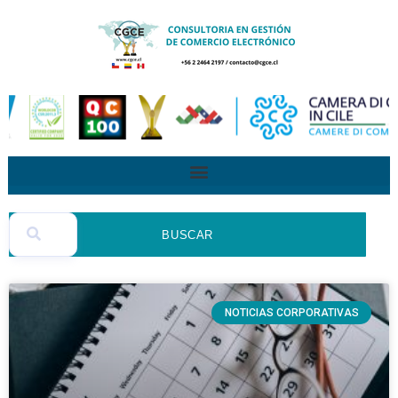
BUSCAR
NOTICIAS CORPORATIVAS