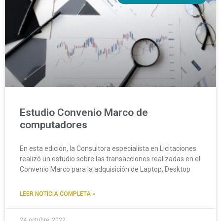
Estudio Convenio Marco de
computadores
En esta edición, la Consultora especialista en Licitaciones
realizó un estudio sobre las transacciones realizadas en el
Convenio Marco para la adquisición de Laptop, Desktop
LEER NOTICIA COMPLETA »
24 octubre, 2022