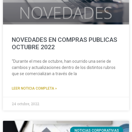
NOVEDADES EN COMPRAS PUBLICAS
OCTUBRE 2022
“Durante el mes de octubre, han ocurrido una serie de
cambios y actualizaciones dentro de los distintos rubros
que se comercializan a través de la
LEER NOTICIA COMPLETA »
24 octubre, 2022
NOTICIAS CORPORATIVAS