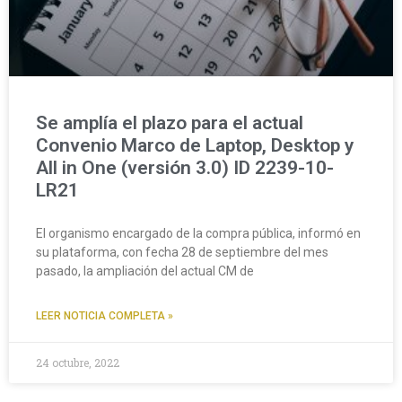
Se amplía el plazo para el actual
Convenio Marco de Laptop, Desktop y
All in One (versión 3.0) ID 2239-10-
LR21
El organismo encargado de la compra pública, informó en
su plataforma, con fecha 28 de septiembre del mes
pasado, la ampliación del actual CM de
LEER NOTICIA COMPLETA »
24 octubre, 2022